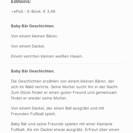
Editions:
ePub
-
E-Book
:
€ 3,49
Baby Bär Geschichten.
Von einem kleinen Bären.
Von einem Dackel.
Einem verirrten kleinen weißen Hasen.
Baby Bär Geschichten.
Die Geschichten erzählen von einem kleinen Bären, der
sich im Wald verirrte. Seine Mutter sucht ihn in der Nacht.
Zum Glück findet er einen guten Freund und gemeinsam
findet er wieder seine Mutter.
Von einem Dackel, der einen Ball ausgräbt und mit
Freunden Fußball spielt.
Baby Bär und seine Freunde spielen mit einer Kastanie
Fußball. Als ein Dackel etwas ausgräbt. Erfreut über einen