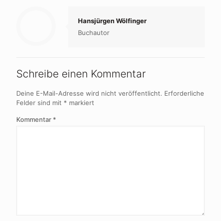
Hansjürgen Wölfinger
Buchautor
Schreibe einen Kommentar
Deine E-Mail-Adresse wird nicht veröffentlicht.
Erforderliche
Felder sind mit
*
markiert
Kommentar
*