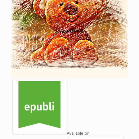
Available on