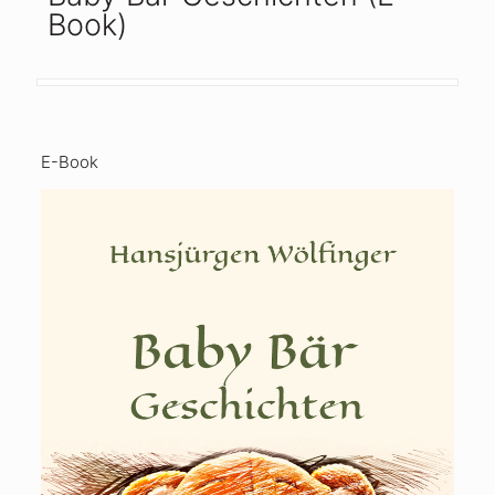
Book)
E-Book