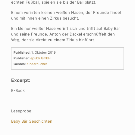
echten Fußball, spielen sie bis der Ball platzt.
Einem verirrten kleinen weißen Hasen, der Freunde findet
und mit ihnen einen Zirkus besucht.
Ein kleiner weißer Hase verirrt sich und trifft auf Baby Bär
und seine Freunde. Anton der Dackel erschnüffelt den
Weg, der sie direkt zu einem Zirkus hinführt.
Published:
1. Oktober 2019
Publisher:
epubli GmbH
Genres:
Kinderbücher
Excerpt:
E-Book
Leseprobe:
Baby Bär Geschichten