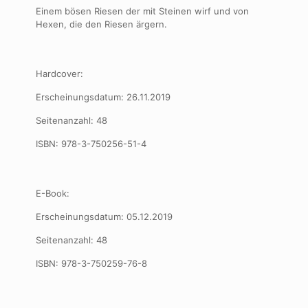
Einem bösen Riesen der mit Steinen wirf und von
Hexen, die den Riesen ärgern.
Hardcover:
Erscheinungsdatum: 26.11.2019
Seitenanzahl: 48
ISBN: 978-3-750256-51-4
E-Book:
Erscheinungsdatum: 05.12.2019
Seitenanzahl: 48
ISBN: 978-3-750259-76-8