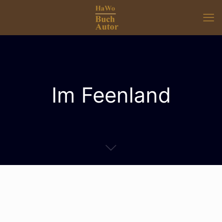
Im Feenland