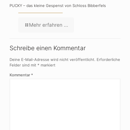
PUCKY – das kleine Gespenst von Schloss Bibberfels
Mehr erfahren ...
Schreibe einen Kommentar
Deine E-Mail-Adresse wird nicht veröffentlicht.
Erforderliche
Felder sind mit
*
markiert
Kommentar
*