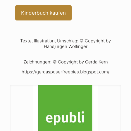
Kinderbuch kaufen
Texte, Illustration, Umschlag: © Copyright by
Hansjürgen Wölfinger
Zeichnungen: © Copyright by Gerda Kern
https://gerdasposerfreebies.blogspot.com/