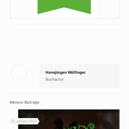
Hansjürgen Wölfinger
Buchautor
Weitere Beiträge
12. Januar 2022