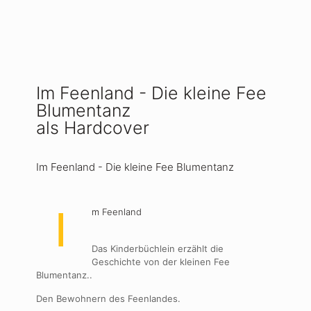
Im Feenland - Die kleine Fee
Blumentanz
als Hardcover
Im Feenland - Die kleine Fee Blumentanz
I
m Feenland
Das Kinderbüchlein erzählt die
Geschichte von der kleinen Fee
Blumentanz..
Den Bewohnern des Feenlandes.