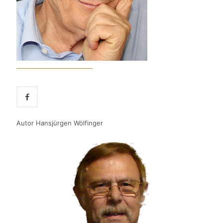
Autor Hansjürgen Wölfinger