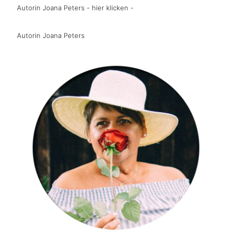
Autorin Joana Peters - hier klicken -
Autorin Joana Peters