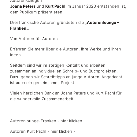
Autorenkollegen
Joana Peters
und
Kurt Pachl
im Januar 2020 entstanden ist,
dem Publikum präsentieren!
Drei fränkische Autoren gründeten die „
Autorenlounge –
Franken
„.
Von Autoren für Autoren.
Erfahren Sie mehr über die Autoren, ihre Werke und ihren
Ideen.
Seitdem sind wir im stetigen Kontakt und arbeiten
zusammen an individuellen Schreib- und Buchprojekten.
Dazu geben wir Schreibtipps an junge Autoren. Angedacht
ist auch ein gemeinsames Projekt.
Vielen herzlichen Dank an Joana Peters und Kurt Pachl für
die wundervolle Zusammenarbeit!
Autorenlounge-Franken - hier klicken
Autoren Kurt Pachl - hier klicken -