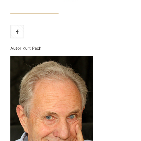
Autor Kurt Pachl