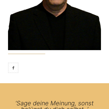
‘Sage deine Meinung, sonst