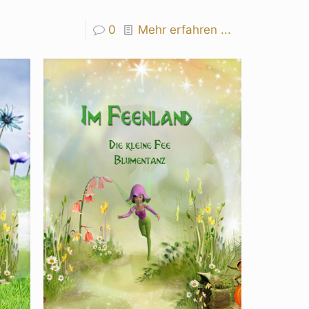
0
Mehr erfahren ...