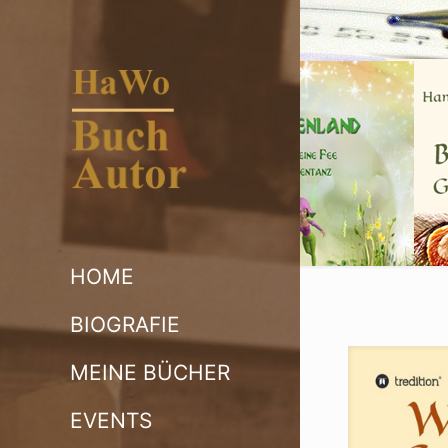
HOME
BIOGRAFIE
MEINE BÜCHER
EVENTS