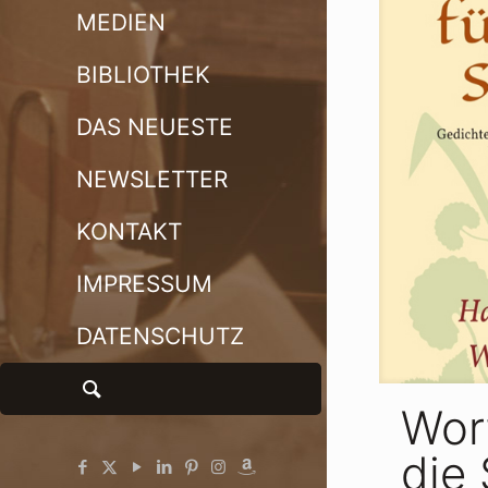
MEDIEN
BIBLIOTHEK
DAS NEUESTE
NEWSLETTER
KONTAKT
IMPRESSUM
DATENSCHUTZ
Wor
die